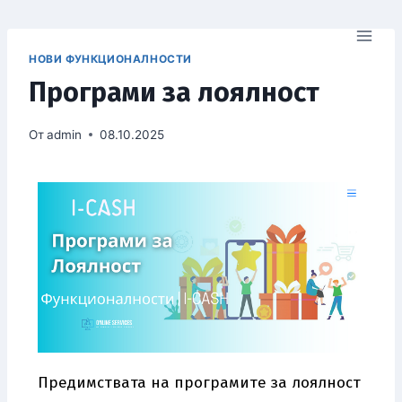
НОВИ ФУНКЦИОНАЛНОСТИ
Програми за лоялност
От
admin
08.10.2025
Предимствата на програмите за лоялност