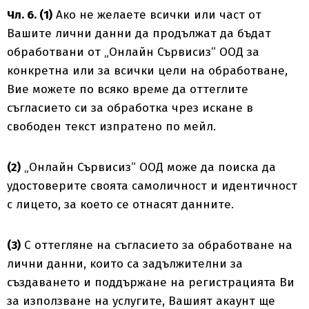
Чл. 6. (1)
Ако не желаете всички или част от
Вашите лични данни да продължат да бъдат
обработвани от „Онлайн Сървисиз“ ООД за
конкретна или за всички цели на обработване,
Вие можете по всяко време да оттеглите
съгласието си за обработка чрез искане в
свободен текст изпратено по мейл.
(2)
„Онлайн Сървисиз“ ООД може да поиска да
удостоверите своята самоличност и идентичност
с лицето, за което се отнасят данните.
(3)
С оттегляне на съгласието за обработване на
лични данни, които са задължителни за
създаването и поддържане на регистрацията Ви
за използване на услугите, Вашият акаунт ще