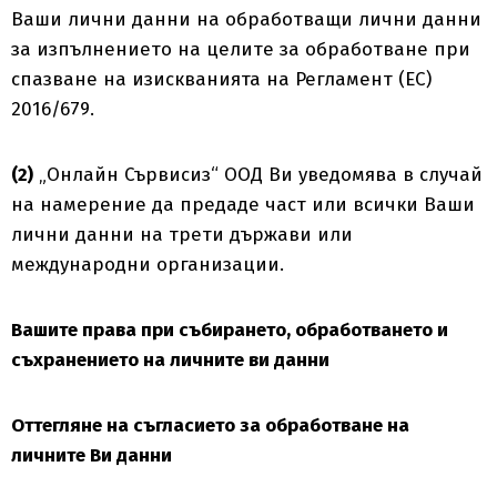
Ваши лични данни на обработващи лични данни
за изпълнението на целите за обработване при
спазване на изискванията на Регламент (ЕС)
2016/679.
(2)
„Онлайн Сървисиз“ ООД Ви уведомява в случай
на намерение да предаде част или всички Ваши
лични данни на трети държави или
международни организации.
Вашите права при събирането, обработването и
съхранението на личните ви данни
Оттегляне на съгласието за обработване на
личните Ви данни