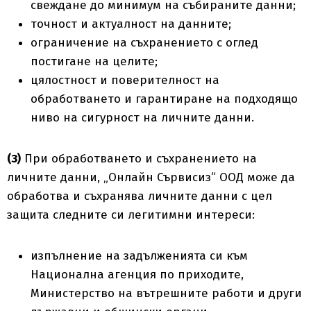
свеждане до минимум на събираните данни;
точност и актуалност на данните;
ограничение на съхранението с оглед
постигане на целите;
цялостност и поверителност на
обработването и гарантиране на подходящо
ниво на сигурност на личните данни.
(3)
При обработването и съхранението на
личните данни, „Онлайн Сървисиз“ ООД може да
обработва и съхранява личните данни с цел
защита следните си легитимни интереси:
изпълнение на задълженията си към
Национална агенция по приходите,
Министерство на вътрешните работи и други