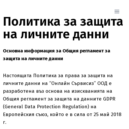
Политика за защита
на личните данни
Основна информация за Общия регламент за
защита на личните данни
Настоящата Политика за права за защита на
личните данни на “Онлайн Сървисиз” ООД е
разработена въз основа на изискванията на
Общия регламент за защита на данните GDPR
(General Data Protection Regulation) на
Европейския съюз, който е в сила от 25 май 2018
г.