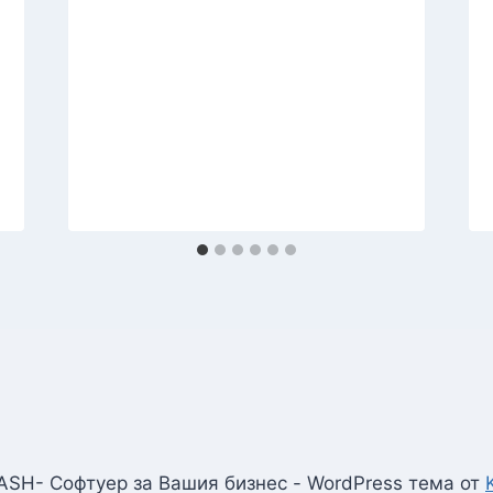
ASH- Софтуер за Вашия бизнес - WordPress тема от