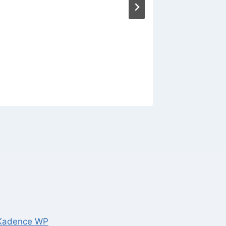
Kadence WP