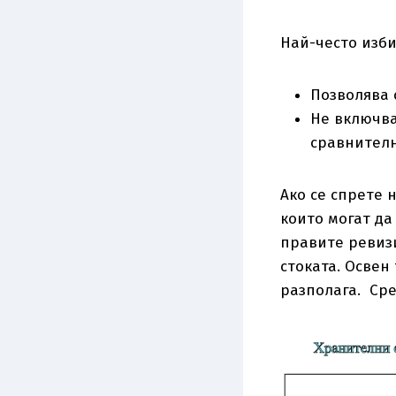
Най-често изби
Позволява 
Не включва
сравнителн
Ако се спрете 
които могат да
правите ревизи
стоката. Освен
разполага. Сре