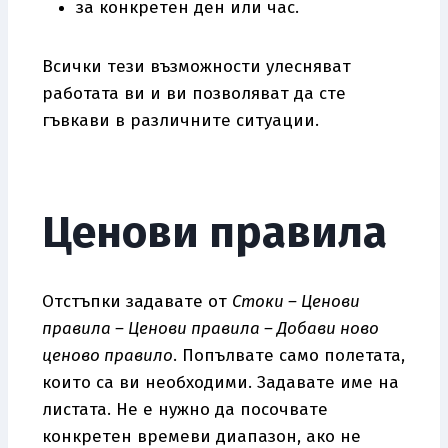
за конкретен ден или час.
Всички тези възможности улесняват
работата ви и ви позволяват да сте
гъвкави в различните ситуации.
Ценови правила
Отстъпки задавате от
Стоки – Ценови
правила – Ценови правила – Добави ново
ценово правило
. Попълвате само полетата,
които са ви необходими. Задавате име на
листата. Не е нужно да посочвате
конкретен времеви диапазон, ако не