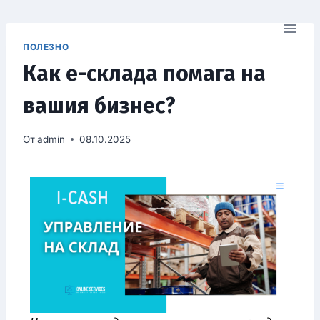
ПОЛЕЗНО
Как е-склада помага на
вашия бизнес?
От
admin
08.10.2025