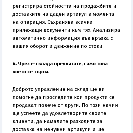
регистрира стойността на продажбите и
доставките на даден артикул в момента
на операция. Съхранява всички
прилежащи документи към тях. Анализира
автоматично информация във връзка с
вашия оборот и движение по стоки.
4. Чрез е-склада предлагате, само това
което се търси.
Доброто управление на склад ще ви
помогне да проследите кои продукти се
продават повече от други. По този начин
ще успеете да удовлетворите своите
клиенти, да намалите разходите за
доставка на ненужни артикули и ще