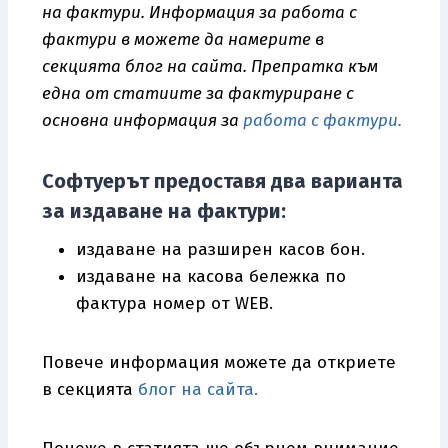
на фактури. Информация за работа с
фактури в можете да намерите в
секцията блог на сайта. Препратка към
една от статиите за фактуриране с
основна информация за
работа с фактури.
Софтуерът предоставя два варианта
за издаване на фактури:
издаване на разширен касов бон.
издаване на касова бележка по
фактура номер от WEB.
Повече информация можете да откриете
в секцията
блог на сайта.