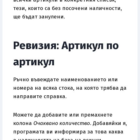
тези, които са без посочени наличности,
ще бъдат занулени.
Ревизия: Артикул по
артикул
Ръчно въвеждате наименованието или
номера на всяка стока, на която трябва да
направите справка.
Можете да добавите или премахнете
колона
Очаквано количество
. Добавяйки я,
програмата ви информира за това каква