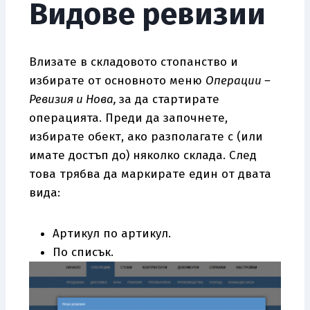
Видове ревизии
Влизате в складовото стопанство и
избирате от основното меню
Операции –
Ревизия и Нова,
за да стартирате
операцията. Преди да започнете,
избирате обект, ако разполагате с (или
имате достъп до) няколко склада. След
това трябва да маркирате един от двата
вида:
Артикул по артикул.
По списък.