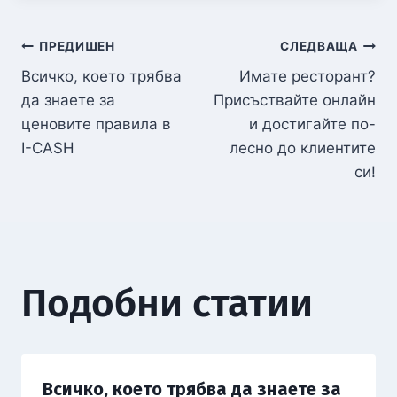
ПРЕДИШЕН
СЛЕДВАЩА
Всичко, което трябва
Имате ресторант?
да знаете за
Присъствайте онлайн
ценовите правила в
и достигайте по-
I-CASH
лесно до клиентите
си!
Подобни статии
Всичко, което трябва да знаете за