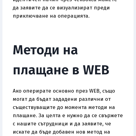
да заявите да се визуализират преди
приключване на операцията.
Методи на
плащане в WEB
Ако оперирате основно през WEB, също
могат да бъдат зададени различни от
съществуващите до момента методи на
плащане. За целта е нужно да се свържете
с нашите сътрудници и да заявите, че
искате да бъде добавен нов метод на