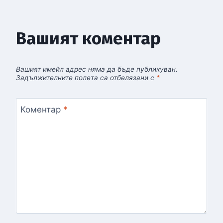
Вашият коментар
Вашият имейл адрес няма да бъде публикуван.
Задължителните полета са отбелязани с
*
Коментар
*